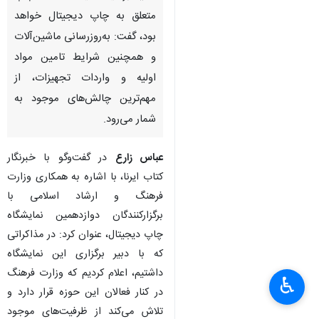
متعلق به چاپ دیجیتال خواهد
بود، گفت: به‌روزرسانی ماشین‌آلات
و همچنین شرایط تامین مواد
اولیه و واردات تجهیزات، از
مهم‌ترین چالش‌های موجود به
شمار می‌رود.
عباس زارع
در گفت‌وگو با خبرنگار
کتاب ایرنا، با اشاره به همکاری وزارت
فرهنگ و ارشاد اسلامی با
برگزارکنندگان دوازدهمین نمایشگاه
چاپ دیجیتال، عنوان کرد: در مذاکراتی
که با دبیر برگزاری این نمایشگاه
×
داشتیم، اعلام کردیم که وزارت فرهنگ
♿︎
در کنار فعالان این حوزه قرار دارد و
×
تلاش می‌کند از ظرفیت‌های موجود