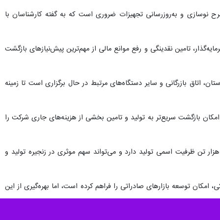
 طرح نوسازی و به‌روزرسانی تجهیزات ضروری است که به گفته کارشناسان با
‌گذار، تامین نقدینگی و رفع موانع مالی از مهم‌ترین پیش‌نیازهای بازگشت
ان، اتاق بازرگانی و سایر دستگاه‌های مرتبط در حال برگزاری است تا زمینه
 امکان بازگشت سریع‌تر به تولید و تامین بخشی از هزینه‌های جاری شرکت را
بانی با اشاره به جایگاه گروه ملی فولاد ایران در صنعت فولاد کشور گفت: این شرکت بیش از یک میلیون و ۸۰۰ هزار تن ظرفیت اسمی تولید دارد و می‌تواند سهم موثری در زنجیره تولید و
مکان توسعه بازارهای صادراتی را فراهم کرده است، اما بهره‌گیری از این