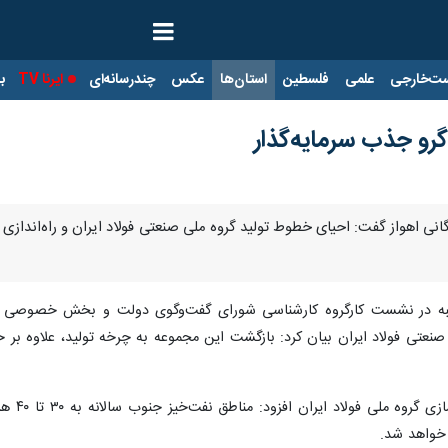
ت‌خارجی
علمی
فلسطین
استان‌ها
عکس
چندرسانه‌ای
ایرنا TV
با
گرو جذب سرمایه‌گذار
گانی اهواز گفت: احیای خطوط تولید گروه ملی صنعتی فولاد ایران و راه‌اندازی
ه در نشست کارگروه کارشناسی شورای گفت‌وگوی دولت و بخش خصوصی خوز
صنعتی فولاد ایران بیان کرد: بازگشت این مجموعه به چرخه تولید، علاوه بر 
وی با ا
 خواهد شد.