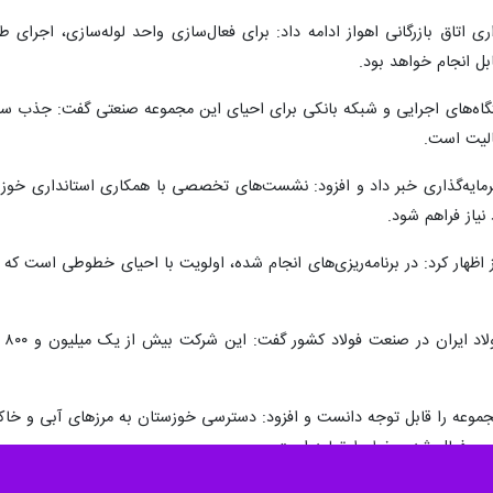
ری اتاق بازرگانی اهواز ادامه داد: برای فعال‌سازی واحد لوله‌سازی، اجرای
ابل انجام خواهد بود.
اه‌های اجرایی و شبکه بانکی برای احیای این مجموعه صنعتی گفت: جذب سرمایه
الیت است.
سرمایه‌گذاری خبر داد و افزود: نشست‌های تخصصی با همکاری استانداری خوزست
نیاز فراهم شود.
ز اظهار کرد: در برنامه‌ریزی‌های انجام شده، اولویت با احیای خطوطی است که
شع
عه را قابل توجه دانست و افزود: دسترسی خوزستان به مرزهای آبی و خاکی، ا
دش و فعال شدن خطوط تولید است.