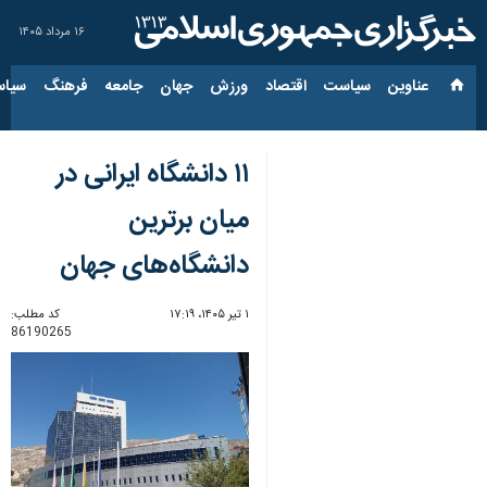
۱۶ مرداد ۱۴۰۵
عناوین‌
سیاست
اقتصاد
ورزش
جهان
جامعه
فرهنگ
سیاس
۱۱ دانشگاه ایرانی در
میان برترین
دانشگاه‌های جهان
۱ تیر ۱۴۰۵، ۱۷:۱۹
کد مطلب:
86190265