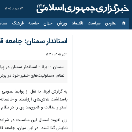
۱۷ مرداد ۱۴۰۵
عناوین‌
سیاست
اقتصاد
ورزش
جهان
جامعه
فرهنگ
سیاس
استاندار سمنان: جامعه 
۱ تیر ۱۴۰۵، ۱۴:۳۱