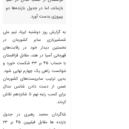
قزاقستان از کسب مدال در آسیا
بازماند، اما در جدول بازنده‌ها دو
پیروزی بدست آورد.
به گزارش روز دوشنبه ایرنا، تیم ملی
شمشیربازی سابر کشورمان در
نخستین دیدار خود در رقابت‌های
قهرمانی آسیا در هند، مقابل قزاقستان
با حساب ۴۵ بر ۳۳ شکست خورد و
نتوانست راهی یک چهارم نهایی شود.
بدین ترتیب سابریست‌های کشورمان
ضمن از دست دادن شانس مدال
برای کسب رتبه نهم تا شانزدهم تلاش
کردند.
♿︎
شاگردان محمد رهبری در جدول
بازنده ها مقابل فیلیپین ۴۵ بر ۲۳