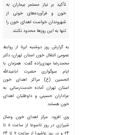
تأکید بر نیاز مستمر بیماران به
خون و فرآورده‌های خونی از
شهروندان خواست اهدای خون را
تنها به این روزها محدود نکنند.
به گزارش روز دوشنبه ایرنا از روابط
عمومی انتقال خون استان تهران، دکتر
محمدرضا مهدی‌زاده گفت: همزمان با
ایام سوگواری حضرت اباعبدالله
الحسین (ع) مراکز اهدای خون
استان تهران آماده خدمت‌رسانی به
عزاداران حسینی و داوطلبان اهدای
خون هستند.
وی افزود: مرکز اهدای خون وصال
شیرازی در روز تاسوعا از ساعت ۸ تا
۲۴ و در روز عاشورا از ساعت ۷ تا ۲۴