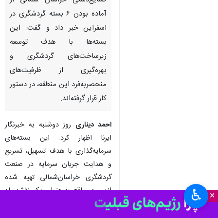
صنایع‌دستی خراسان شمالی از
آماده بودن ۶ بسته گردشگری در
اسفراین خبر داد و گفت: این
بسته‌ها با هدف توسعه
زیرساخت‌های گردشگری و
بهره‌گیری از ظرفیت‌های
منحصربه‌فرد این منطقه، در دستور
کار قرار گرفته‌اند.
احمد دیناری
روز دوشنبه به خبرنگار
ایرنا اظهار کرد: این بسته‌های
سرمایه‌گذاری با هدف تسهیل، تسریع
و هدایت جریان سرمایه در صنعت
گردشگری خراسان‌شمالی‌ تهیه شده
اند و در واقع به عنوان یک نقشه راه
♿︎
×
برای سرمایه‌گذاران عمل می‌کنند.