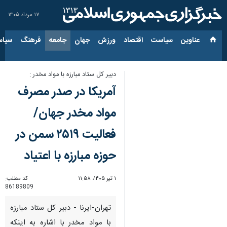
۱۷ مرداد ۱۴۰۵
عناوین‌
سیاست
اقتصاد
ورزش
جهان
جامعه
فرهنگ
سیاس
دبیر کل ستاد مبارزه با مواد مخدر :
آمریکا در صدر مصرف
مواد مخدر جهان/
فعالیت ۲۵۱۹ سمن در
حوزه مبارزه با اعتیاد
۱ تیر ۱۴۰۵، ۱۱:۵۸
کد مطلب:
86189809