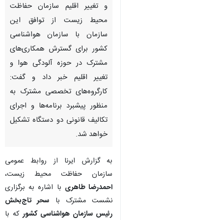
و تغییر اقلیم سازمان حفاظت
محیط زیست از توافق این
سازمان با سازمان هواشناسی
کشور برای گسترش همکاری‌های
مشترک در حوزه آلودگی هوا و
تغییر اقلیم خبر داد و گفت:
کارگروه‌های تخصصی مشترک به
منظور پیشبرد برنامه‌ها و اجرای
تکالیف قانونی دو دستگاه تشکیل
خواهد شد.
به گزارش ایرنا از روابط عمومی
سازمان حفاظت محیط زیست،
احمدرضا طاهری
با اشاره به برگزاری
♿︎
نشست مشترک با
سحر تاج‌بخش
رئیس سازمان هواشناسی کشور
که با