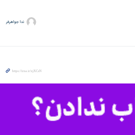
ندا جواهرفر