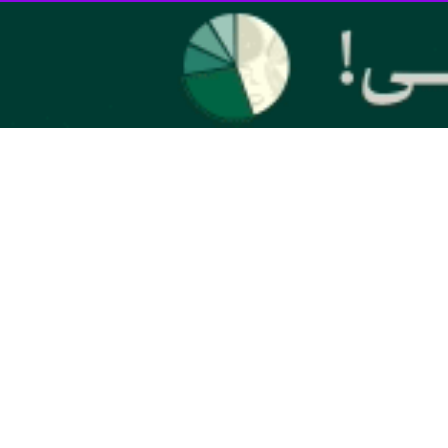
ارسال