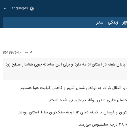
زار
زندگی
سایر
کد مطلب:
86189764
پایان هفته در استان ادامه دارد و برای این سامانه جوی هشدار سطح زرد
و غبار، انتقال ذرات به نواحی شمال شرق و کاهش کیفیت هوا هستیم.
با احتمال جاری شدن رواناب پیش‌بینی شده است.