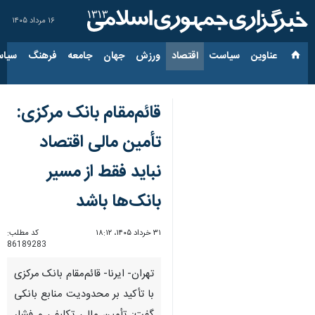
۱۶ مرداد ۱۴۰۵
عناوین‌
سیاست
اقتصاد
ورزش
جهان
جامعه
فرهنگ
سیاس
قائم‌مقام بانک مرکزی:
تأمین مالی اقتصاد
نباید فقط از مسیر
بانک‌ها باشد
۳۱ خرداد ۱۴۰۵، ۱۸:۱۲
کد مطلب:
86189283