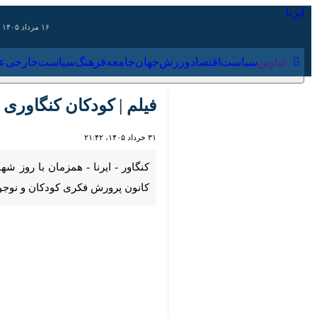
۱۶ مرداد ۱۴۰۵
عناوین‌
سیاست
اقتصاد
ورزش
جهان
جامعه
فرهنگ
سیاس
فیلم | کودکان کنگاوری 
۳۱ خرداد ۱۴۰۵، ۲۱:۴۲
00:00