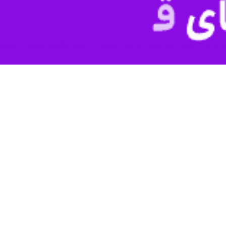
هزینه سبد خانوار هم کمک می کنند .