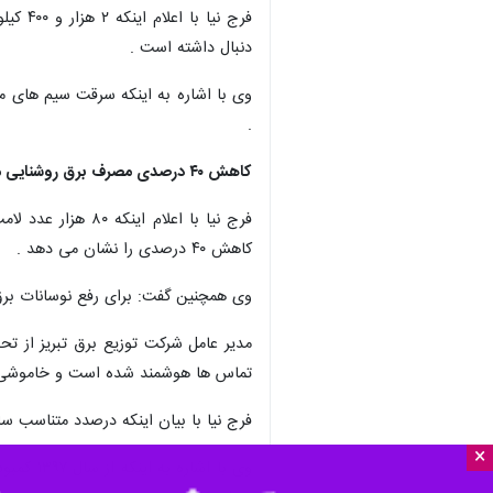
دنبال داشته است .
.
کاهش ۴۰ درصدی مصرف برق روشنایی معابر تبریز
کاهش ۴۰ درصدی را نشان می دهد .
وی همچنین گفت: برای رفع نوسانات برق تبریز ۲۴۰ دستگاه ترانس در محلات تبریز 
تماس ها هوشمند شده است و خاموشی ها
فرج نیا با بیان اینکه درصدد متناسب س
×
وی با ا