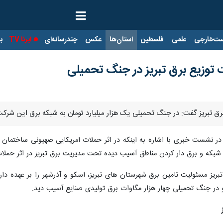
ت‌خارجی
علمی
فلسطین
استان‌ها
عکس
چندرسانه‌ای
ایرنا TV
با
زیع برق تبریز در جنگ تحمیلی
 برق تبریز گفت: در جنگ تحمیلی یک هزار میلیارد تومان به شبکه برق این شر
 و برق دار کردن مناطق آسیب دیده تحت مدیریت برق تبریز در اثر حملات دشمن ۱۸ دق
 و در جنگ تحمیلی چهار هزار مگاوات برق تولیدی صنایع آسیب دید.