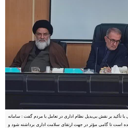
 بر نقش بی‌بدیل نظام اداری در تعامل با مردم گفت : سامانه فوریت‌های
در جهت ارتقای سلامت اداری برداشته شود و در این سامانه مردم به‌طور