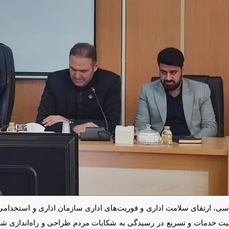
 ارتقای سلامت اداری و فوریت‌های اداری سازمان اداری و استخدامی با تأکید
یع در رسیدگی به شکایات مردم طراحی و راه‌اندازی شده است تا گامی مؤثر 