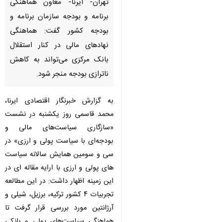
تهران- ایرنا- معاون هماهنگی
برنامه و بودجه سازمان برنامه و
بودجه کشور گفت: هماهنگی
نهادهای مالی در کنار استقلال
بانک مرکزی می‌تواند به کاهش
ناترازی بودجه منجر شود.
به گزارش خبرنگار اقتصادی ایرنا،
محمد قاسمی روز یکشنبه در نشست
«سازگاری سیاست‌های مالی و
بودجه‌ای با سیاست پولی و ارزی» در
سی و سومین همایش سالانه سیاست
های پولی و ارزی با ارایه مقاله ای در
این زمینه اظهار داشت: در این مطالعه
تجربیات ۴ کشور ترکیه، برزیل، شیلی و
آرژانتین مورد بررسی قرار گرفت تا
هماهنگی سیاست‌های پولی و بانکی