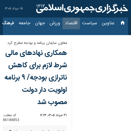
۱۵ مرداد ۱۴۰۵
عناوین‌
سیاست
اقتصاد
ورزش
جهان
جامعه
فرهنگ
سیاس
معاون سازمان برنامه و بودجه مطرح کرد:
همکاری نهادهای مالی
شرط لازم برای کاهش
ناترازی بودجه/ ۹ برنامه
اولویت دار دولت
مصوب شد
۳۱ خرداد ۱۴۰۵، ۱۲:۲۴
کد مطلب:
86188853