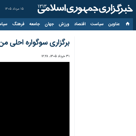
۱۵ مرداد ۱۴۰۵
عناوین‌
سیاست
اقتصاد
ورزش
جهان
جامعه
فرهنگ
سیاس
برگزاری سوگواره احلی من العسل با ۱۰ هزار دانش‌آموز مشه
۳۱ خرداد ۱۴۰۵، ۱۲:۲۸