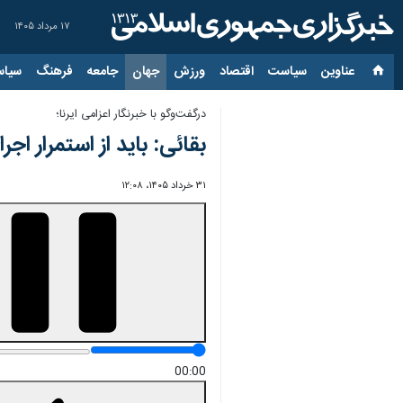
۱۷ مرداد ۱۴۰۵
عناوین‌
سیاست
اقتصاد
ورزش
جهان
جامعه
فرهنگ
سیاس
درگفت‌وگو با خبرنگار اعزامی ایرنا؛
بقائی: باید از استمرار 
۳۱ خرداد ۱۴۰۵، ۱۲:۰۸