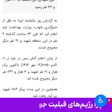
تهران-ایرنا- با تداوم تجاوزهای
رژیم صهیونیستی به نوار غزه، شمار
کلی شهدای این منطقه به ۷۳ هزار
و ۳۲ نفر رسید.
به گزارش روز یکشنبه ایرنا به نقل از
خبرگزاری شهاب، وزارت بهداشت غزه
اعلام کرد که طی ۲۴ ساعت گذشته ۹
نفر در این منطقه شهید و ۴۱ نفر دیگر
مجروح شدند.
از زمان اعلام آتش بس در غزه در ۱۱
♿︎
×
اکتبر ۲۰۲۵(۱۹ مهر ۱۴۰۴) تاکنون یک
هزار و ۲۱ نفر شهید و ۳ هزار و ۲۴۹ نفر