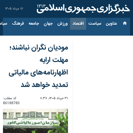
۱۶ مرداد ۱۴۰۵
عناوین‌
سیاست
اقتصاد
ورزش
جهان
جامعه
فرهنگ
سیاس
مودیان نگران نباشند؛
مهلت ارایه
اظهارنامه‌های مالیاتی
تمدید خواهد شد
۳۱ خرداد ۱۴۰۵، ۱۱:۳۷
کد مطلب:
86188780