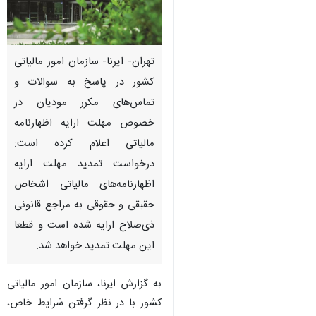
تهران- ایرنا- سازمان امور مالیاتی
کشور در پاسخ به سوالات و
تماس‌های مکرر مودیان در
خصوص مهلت ارایه اظهارنامه
مالیاتی اعلام کرده است:
درخواست تمدید مهلت ارایه
اظهارنامه‌های مالیاتی اشخاص
حقیقی و حقوقی به مراجع قانونی
ذی‌صلاح ارایه شده است و قطعا
این مهلت تمدید خواهد شد.
به گزارش ایرنا، سازمان امور مالیاتی
کشور با در نظر گرفتن شرایط خاص،