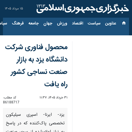
۱۵ مرداد ۱۴۰۵
عناوین‌
سیاست
اقتصاد
ورزش
جهان
جامعه
فرهنگ
سیاس
محصول فناوری شرکت
دانشگاه یزد به بازار
صنعت نساجی کشور
راه یافت
۳۱ خرداد ۱۴۰۵، ۱۱:۳۷
کد مطلب:
86188717
یزد- ایرنا- اسپری سیلیکون
تخصصی پاک‌کننده که در پاسخ