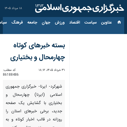
۱۸ مرداد ۱۴۰۵
عناوین‌
سیاست
اقتصاد
ورزش
جهان
جامعه
فرهنگ
سیاس
بسته خبرهای کوتاه
چهارمحال و بختیاری
۳۱ خرداد ۱۴۰۵، ۱۸:۱۲
کد مطلب:
86188486