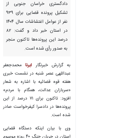
دادگستری خراسان جنوبی از
تشکیل پرونده قضایی برای ۹۳۹
نفر از عوامل اغتشاشات سال ۱۴۰۴
در استان خبر داد و گفت: ۸۲
درصد این پرونده‌ها تاکنون منجر
به صدور رأی شده است.
به گزارش خبرنگار
ایرنا
محمدجعفر
عبداللهی عصر شنبه در نشست خبری
هفته قوه قضائیه با اشاره به شعار
«سربازان عدالت، همگام با مردم»
افزود: تاکنون برای ۷۱ درصد از این
پرونده‌ها در دادسرا کیفرخواست صادر
شده است.
وی با بیان اینکه دستگاه قضایی
استان در جریان جنگ ۴۰ روزه موسوم