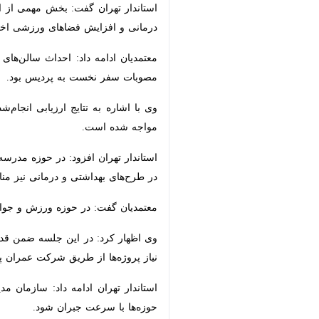
استاندار تهران گفت: بخش مهمی از این
افزایش فضاهای ورزشی اختصاص داشت
معتمدیان ادامه داد: احداث سالن‌های 
سفر نخست به پردیس بود.
است.
استاندار تهران افزود: در حوزه مدرسه‌س
طرح‌های بهداشتی و درمانی نیز منابع مور
معتمدیان گفت: در حوزه ورزش و جوانان 
وی اظهار کرد: در این جلسه ضمن قدردان
پروژه‌ها از طریق شرکت عمران پردیس، ا
استاندار تهران ادامه داد: سازمان مدیر
سرعت جبران شود.