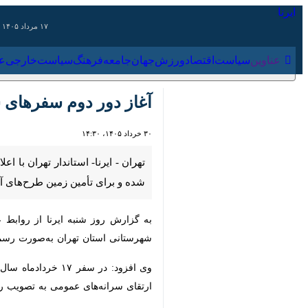
۱۷ مرداد ۱۴۰۵
عناوین‌
سیاست
اقتصاد
ورزش
جهان
جامعه
فرهنگ
سیاس
آغاز دور دوم سفرهای شهرستانی ا
۳۰ خرداد ۱۴۰۵، ۱۴:۳۰
تأمین زمین طرح‌های آموزشی، درمانی
به گزارش روز شنبه ایرنا از روابط عم
استان تهران به‌صورت رسمی از پردیس آغ
سرانه‌های عمومی به تصویب رسید.