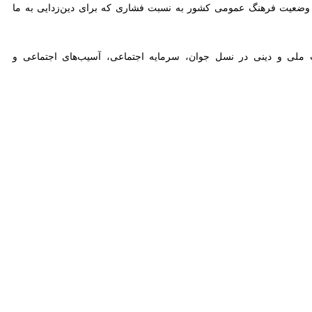
وضعیت فرهنگ عمومی کشور به نسبت فشاری که برای دین‌زدایی به ما وارد
نی در نسل جوان، سرمایه اجتماعی، آسیب‌های اجتماعی و سیاست‌گذاری