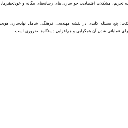
 تحریم، مشکلات اقتصادی، جو سازی های رسانه‌های بیگانه و خودتحقیرها، 
پنج مسئله کلیدی در نقشه مهندسی فرهنگی شامل نهادسازی هویت ملی و دی
آن همگرایی و هم‌افزایی دستگاه‌ها ضروری است.