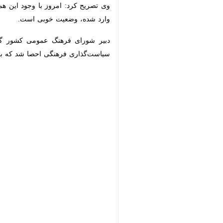
وی تصریح کرد: امروز با وجود این همه
شده، وضعیت خوبی است.
دبیر شورای فرهنگ عمومی کشور گفت: 
فرهنگی احصا شد که برای عملیاتی شدن 