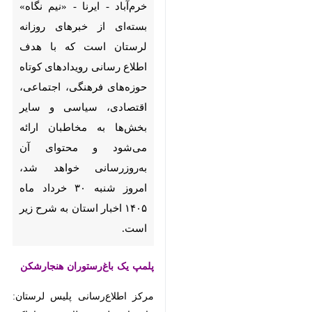
خرم‌آباد - ایرنا - «نیم‌ نگاه»
بسته‌ای از خبرهای روزانه
لرستان است که با هدف اطلاع
رسانی رویدادهای کوتاه
حوزه‌های فرهنگی، اجتماعی،
اقتصادی، سیاسی و سایر
بخش‌ها به مخاطبان ارائه
می‌شود و محتوای آن
به‌روزرسانی خواهد شد، امروز
شنبه ۳۰ خرداد ماه ۱۴۰۵ اخبار
استان به شرح زیر است.
پلمپ یک باغ‌رستوران هنجارشکن
مرکز اطلاع‌رسانی پلیس لرستان:
ماموران پلیس نظارت بر اماکن