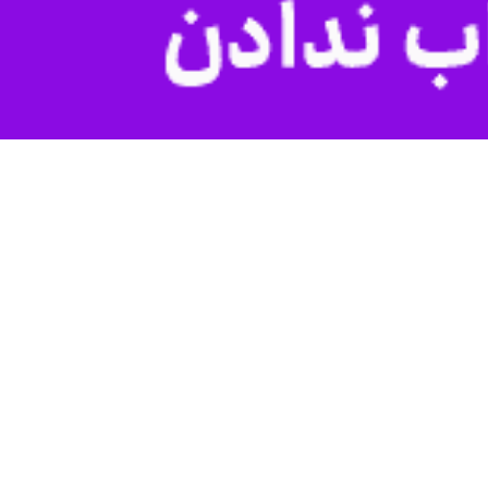
ودروها در این مسیر را با مشکلات و احتیاط بیشتری همراه کرد. مدیرکل
وفان گردوخاک پیش‌بینی کرد.
علیرضا شهرکی