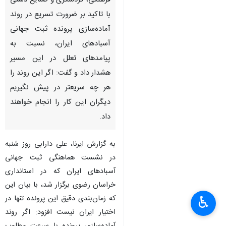
فرهنگی، گردشگری و صنایع دستی
با تاکید بر ضرورت تسریع در روند
آماده‌سازی پرونده ثبت جهانی
آسبادهای ایران، نسبت به
پیامدهای تعلل در این مسیر
هشدار داد و گفت: اگر این روند را
هر چه سریعتر در پیش نگیریم
دیگران این کار را انجام خواهند
داد.
به گزارش ایرنا، علی دارابی روز شنبه
در نشست هماهنگی ثبت جهانی
آسبادهای ایران که در استانداری
خراسان رضوی برگزار شد، با بیان این
که زمان‌بندی دقیق این پرونده تنها در
♿︎
اختیار ایران نیست افزود: اگر روند