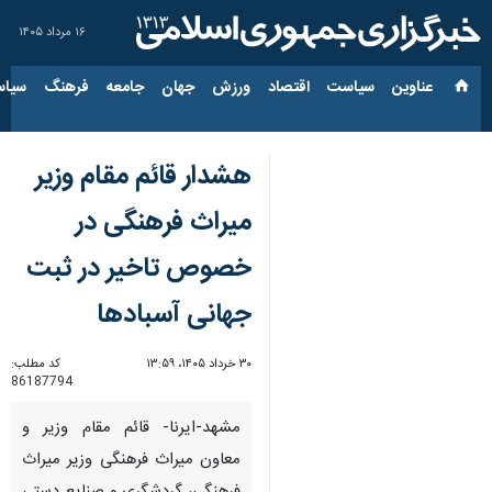
۱۶ مرداد ۱۴۰۵
عناوین‌
سیاست
اقتصاد
ورزش
جهان
جامعه
فرهنگ
سیاس
هشدار قائم مقام وزیر
میراث فرهنگی در
خصوص تاخیر در ثبت
جهانی آسبادها
۳۰ خرداد ۱۴۰۵، ۱۳:۵۹
کد مطلب:
86187794
مشهد-ایرنا- قائم‌ مقام وزیر و
معاون میراث فرهنگی وزیر میراث