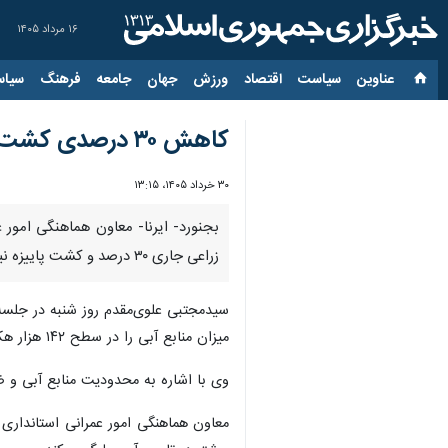
۱۶ مرداد ۱۴۰۵
عناوین‌
سیاست
اقتصاد
ورزش
جهان
جامعه
فرهنگ
سیاس
کاهش ۳۰ درصدی کشت بهاره در خراسان‌شمالی برای مقابله با تنش آبی
۳۰ خرداد ۱۴۰۵، ۱۳:۱۵