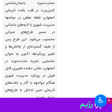
«سایت‌موزه باستان‌شناسی
کمرزرین» در قلب بافت تاریخی
اصفهان، نقطه عطفی در مواجهه
مدیریت شهری با لایه‌های باستانی
در مسیر طرح‌های عمرانی
محسوب می‌شود. این طرح پس
از طیف گسترده‌ای از چالش‌ها و
تغییر رویکردها، اکنون به عنوان
نخستین تجربه سایت‌موزه در
اصفهان، نشان دهنده تغییری قابل
قبول در رویکرد مدیریت شهری
هنگام مواجهه با آثار و بافت‌های
تاریخی حین تداخل با طرح‌های
عمرانی است.
♿︎
×
به گزارش ایرنا، کسی از یاد نخواهد