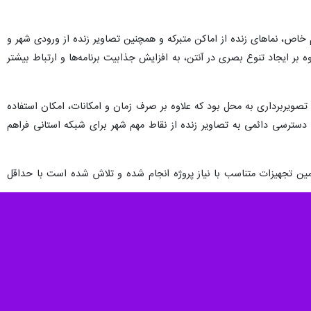
 خاص، نماهای زنده از اماکن متبرکه و همچنین تصاویر زنده از ورودی شهر و
 بر ایجاد تنوع بصری در آنتن، به افزایش جذابیت برنامه‌ها و ارتباط بیشتر
تصویربرداری به محل بود که علاوه بر صرف زمان و امکانات، امکان استفاده
ری، دسترسی دائمی به تصاویر زنده از نقاط مهم شهر برای شبکه استانی فراهم
مین تجهیزات متناسب با نیاز پروژه انجام شده و تلاش شده است با حداقل
مرضیه جوانمردی