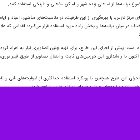
 برنامه‌ها از نماهای زنده شهر و اماکن مذهبی و تاریخی استفاده کنند.
مرکز فارس، با بهره‌گیری از این ظرفیت، در مناسبت‌های مذهبی، اعیاد و ایام
ف در میان برنامه‌ها و پخش زنده مورد استفاده قرار می‌گیرد؛ اقدامی که علاوه
.
 است: پیش از اجرای این طرح، برای تهیه چنین تصاویری نیاز به اعزام گروه 
؛ اکنون با راه‌اندازی این دوربین‌های ثابت و انتقال تصاویر از طریق فیبر نو
 اجرای این طرح همچنین با رویکرد استفاده حداکثری از ظرفیت‌های فنی و تا
ی پخش زنده برنامه‌های صدا و سیمای استان فارس فراهم شود.