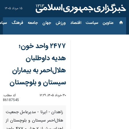
۱۵ مرداد ۱۴۰۵
عناوین‌
سیاست
اقتصاد
ورزش
جهان
جامعه
فرهنگ
سیاس
۲۴۷۷ واحد خون؛
هدیه داوطلبان
هلال‌احمر به بیماران
سیستان و بلوچستان
۳۰ خرداد ۱۴۰۵، ۱۲:۲۹
کد مطلب:
86187545
زاهدان - ایرنا - مدیرعامل جمعیت
هلال‌احمر سیستان و بلوچستان از