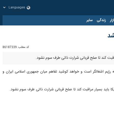
زار
زندگی
سایر
شد
کد مطلب:
86187339
راقبت کند تا صلح قربانی شرارت ذاتی طرف سوم نشود.
رژیم اشغالگر است و خواهد کوشید تفاهم میان جمهوری اسلامی ایران و
کا باید بسیار مراقبت کند تا صلح قربانی شرارت ذاتی طرف سوم نشود.