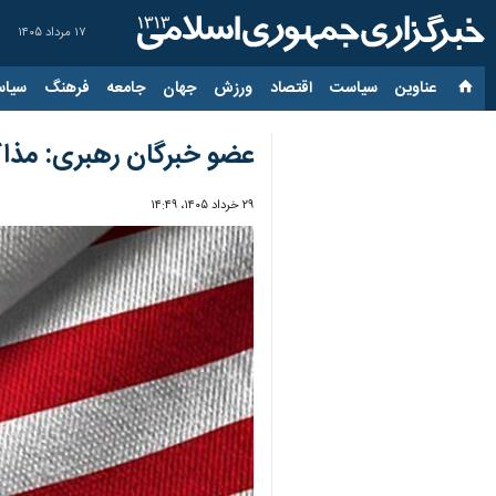
۱۷ مرداد ۱۴۰۵
عناوین‌
سیاست
اقتصاد
ورزش
جهان
جامعه
فرهنگ
سیاس
عضو خبرگان رهبری: مذاک
۲۹ خرداد ۱۴۰۵، ۱۴:۴۹