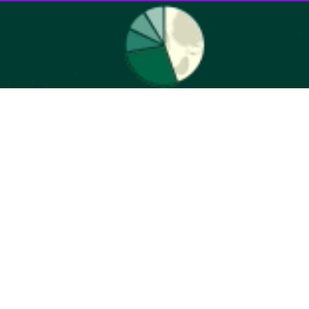
اهم‌نامه‌های مطرح‌شده اظهار کرد: تا زمانی که نتیجه نهایی مذاکرات مشخص
.