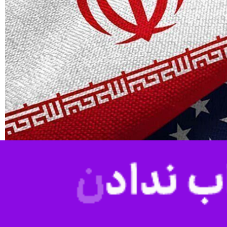
اکرات از مهم‌ترین مسائل کشور است، گفت: هرگونه تفاهم یا توافق باید با