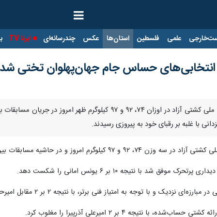
ت‌خارجی
علمی
فلسطین
استان‌ها
عکس
چندرسانه‌ای
ایرنا TV
با
ه انتخابی‌های حساس جام جهان‌پهلوان تختی شدن
کرمان - ایرنا - رقابت‌های انتخابی تیم ملی کشتی آزاد در اوزان ۴
ی با غلبه بر رقبای خود به پیروزی رسیدند.
و در حاشیه مسابقات بین‌المللی کشتی آزاد جام تختی برگزار شد.