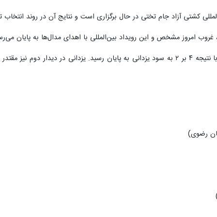
مللی کشتی آزاد جام تختی در حال برگزاری است و نتایج آن در روند انتخاب تر
غروب امروز مشخص و این رویداد بین‌المللی با اهدای مدال‌ها به پایان می‌رس