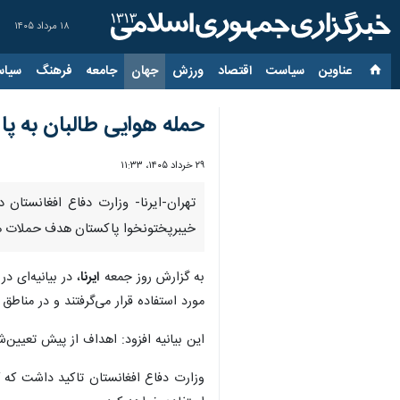
۱۸ مرداد ۱۴۰۵
عناوین‌
سیاست
اقتصاد
ورزش
جهان
جامعه
فرهنگ
سیاس
حمله هوایی طالبان به پ
۲۹ خرداد ۱۴۰۵، ۱۱:۳۳