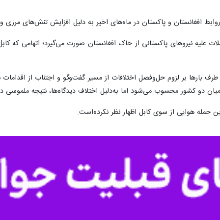
 در بیانیه‌ای، اعلام کرد که نیروهای هوایی این کشور شب گذشته چندین 
ی قرار داده‌اند.