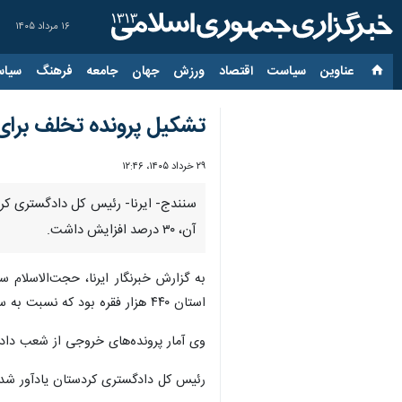
۱۶ مرداد ۱۴۰۵
عناوین‌
سیاست
اقتصاد
ورزش
جهان
جامعه
فرهنگ
سیاس
تشکیل پرونده تخلف برای ۲۳۰ نفر از کارکنان دستگاه‌های اجرایی کردس
۲۹ خرداد ۱۴۰۵، ۱۲:۴۶