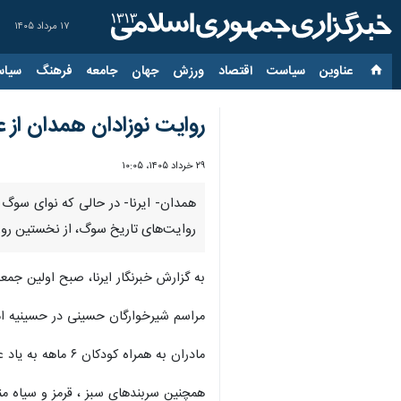
۱۷ مرداد ۱۴۰۵
عناوین‌
سیاست
اقتصاد
ورزش
جهان
جامعه
فرهنگ
سیاس
روایت نوزادان همدان از
۲۹ خرداد ۱۴۰۵، ۱۰:۰۵