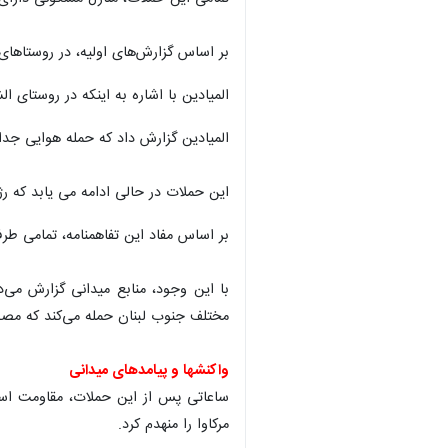
بر اساس گزارش‌های اولیه، در روستاهای 
المیادین با اشاره به اینکه در روستای ا
المیادین گزارش داد که حمله هوایی جداگانه‌ای به روستای قطرا
این حملات در حالی ادامه می یابد که ر
بر اساس مفاد این تفاهمنامه، تمامی طرف
با این وجود، منابع میدانی گزارش می‌د
مختلف جنوب لبنان حمله می‌کند که مص
واکنشها و پیامدهای میدانی
ساعاتی پس از این حملات، مقاومت اسلا
×
مرکاوا را منهدم کرد.