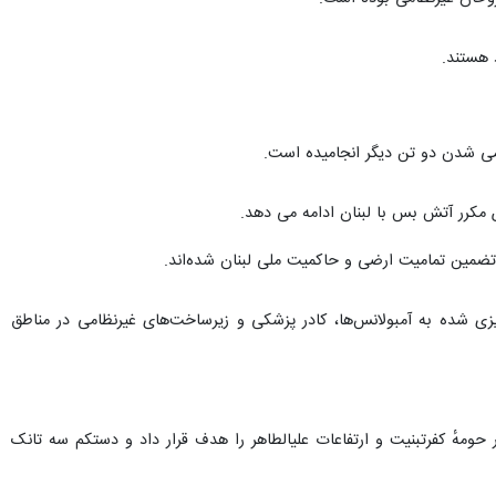
 هستند.
 مکرر آتش بس با لبنان ادامه می دهد.
ز تضمین تمامیت ارضی و حاکمیت ملی لبنان شده‌اند.
ریزی شده به آمبولانس‌ها، کادر پزشکی و زیرساخت‌های غیرنظامی در مناطق
مهٔ کفرتبنیت و ارتفاعات علیالطاهر را هدف قرار داد و دستکم سه تانک