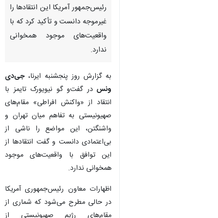
رئیس‌جمهور آمریکا این انتقادها را
غیرموجه دانست و تأکید کرد که با
واقعیت‌های موجود همخوانی
ندارد.
به گزارش روز پنجشنبه ایرنا،
جی‌دی
ونس
در گفت‌و گو نیویورک تایمز با
انتقاد از «واکنش افراطی» مقام‌های
صهیونیستی به تفاهم میان تهران و
واشنگتن، این مواضع را ناشی از
بی‌اعتمادی دانست و گفت انتقادها از
این توافق با واقعیت‌های موجود
همخوانی ندارد.
اظهارات معاون رئیس‌جمهوری آمریکا
در حالی مطرح می‌شود که شماری از
مقام‌های رژیم صهیونیستی از