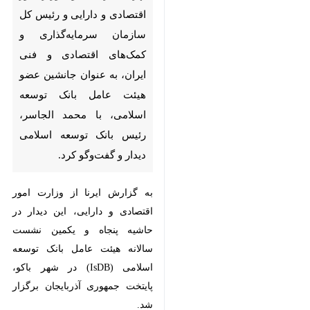
تهران- ایرنا- معاون وزیر امور
اقتصادی و دارایی و رئیس کل
سازمان سرمایه‌گذاری و کمک‌های
اقتصادی و فنی ایران، به عنوان
جانشین عضو هیئت عامل بانک
توسعه اسلامی، با محمد الجاسر،
رئیس بانک توسعه اسلامی دیدار
و گفت‌وگو کرد.
به گزارش ایرنا از وزارت امور اقتصادی
♿︎
و دارایی، این دیدار در حاشیه پنجاه و
یکمین نشست سالانه هیئت عامل