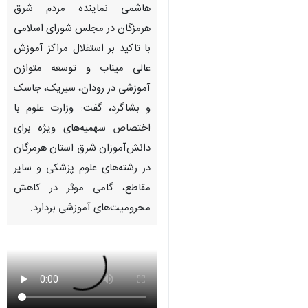
هاشمی نماینده مردم شرق
هرمزگان در مجلس شورای اسلامی
با تاکید بر استقلال مراکز آموزش
عالی میناب و توسعه متوازن
آموزشی در رودان، سیریک، جاسک
و بشاگرد، گفت: وزارت علوم با
اختصاص سهمیه‌های ویژه برای
دانش‌آموزان شرق استان هرمزگان
در رشته‌های علوم پزشکی و سایر
مقاطع، گامی موثر در کاهش
محرومیت‌های آموزشی بردارد.