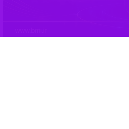
د بخش قابل توجهی از خدمات کلیدی این بانک پس از رفع مشکلات فنی و
در زیرساخت‌های پردازشی و ارتباطی بوده و هیچ‌گونه آسیبی به سپرده‌ها،
نک فعال شده است: