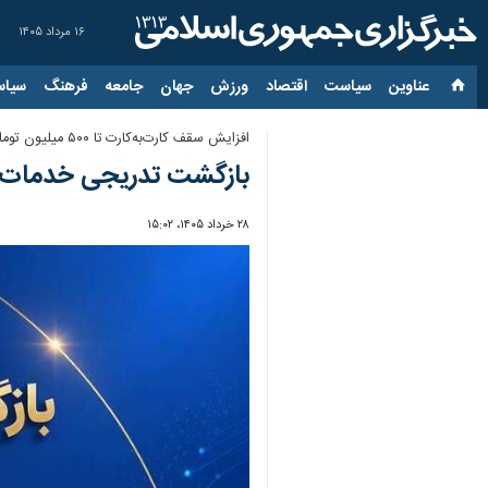
۱۶ مرداد ۱۴۰۵
عناوین‌
سیاست
اقتصاد
ورزش
جهان
جامعه
فرهنگ
سیاس
افزایش سقف کارت‌به‌کارت تا ۵۰۰ میلیون تومان
بازگشت تدریجی خدمات با
۲۸ خرداد ۱۴۰۵، ۱۵:۰۲