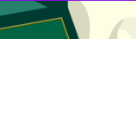
در آیین بهره‌برداری از این طرح‌ها با تشریح برنامه‌های توسعه‌ای بخش صنا
ید و کاهش ضایعات محصولات اجرا شده است.
اری محصولات
مدیر صنایع تبدیلی و غذایی سازمان