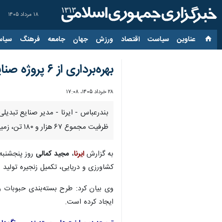
۱۸ مرداد ۱۴۰۵
عناوین‌
سیاست
اقتصاد
ورزش
جهان
جامعه
فرهنگ
سیاس
بهره‌برداری از ۶ پروژه صنایع تبدیلی کشاورزی در هرمزگان
۲۸ خرداد ۱۴۰۵، ۱۷:۰۸