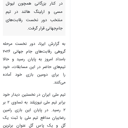
در کنار بزرگانی همچون لیونل
مسی و ارلینگ هالند در تیم
منتخب دور نخست رقابت‌های
جام‌جهانی قرار گرفت.
به گزارش ایرنا، دور نخست مرحله
گروهی رقابت‌های جام جهانی ۲۰۲۶
بامداد امروز به پایان رسید و حالا
تیم‌های حاضر در این مسابقات، خود
را برای دومین بازی خود آماده
می‌کنند.
تیم ملی ایران در نخستین دیدار خود
برابر تیم ملی نیوزیلند به تساوی ۲ بر
۲ رسید. در پایان این بازی رامین
♿︎
×
رضاییان مدافع تیم ملی با ثبت یک
گل و یک پاس گل عنوان برترین