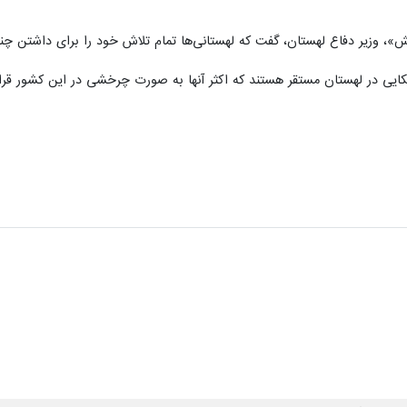
ش»، وزیر دفاع لهستان، گفت که لهستانی‌ها تمام تلاش خود را برای داشتن چنی