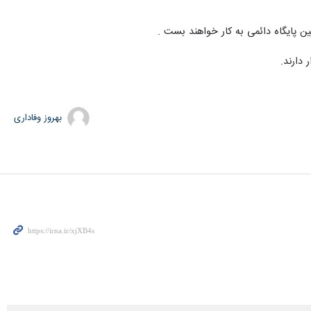
ن پایگاه دائمی به کار خواهند بست .
بهروز وفاداری