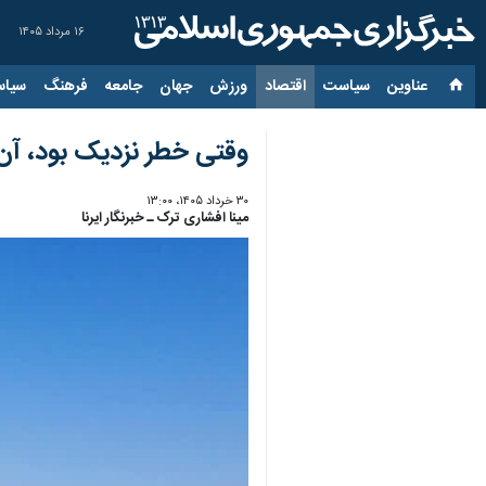
۱۶ مرداد ۱۴۰۵
عناوین‌
سیاست
اقتصاد
ورزش
جهان
جامعه
فرهنگ
سیاس
وقتی خطر نزدیک بود، آن‌ه
۳۰ خرداد ۱۴۰۵، ۱۳:۰۰
مینا افشاری ترک ـ خبرنگار ایرنا