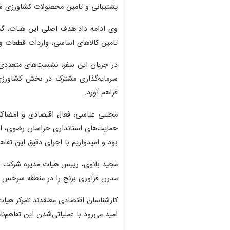
پشتیبانی و تامین محصولات کشاورزی شد
وی ادامه داد:هدف اصلی این هیات، گس
تامین کالاهای اساسی، واردات قطعات و
در جریان این سفر، نشست‌های متعددی می
سرمایه‌گذاری مشترک در بخش کشاورزی 
فراهم آورد.
مجتبی عباسی، فعال اقتصادی و امضاکنن
حمایت‌های استانداری خراسان رضوی، اد
بود و امیدواریم با اجرای دقیق این تفاهم
مجید بانوی، رییس هیات مدیره شرکت هوم
مدرن فرآوری برنج را در منطقه سرخس آغا
کارشناسان اقتصادی معتقدند تمرکز هیات
امید می‌رود با عملیاتی‌شدن این تفاهم‌