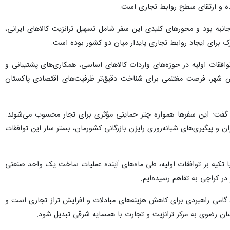
ده و ارتقای سطح روابط تجاری است.
ه بود و محورهای کلیدی این سفر شامل تسهیل ترانزیت کالاهای ایرانی،
 برای ایجاد روابط تجاری پایدار میان دو کشور بوده است.
افقات اولیه در حوزه‌های واردات کالاهای اساسی، همکاری‌های پشتیبانی و
ن شهر، فرصت مغتنمی برای شناخت دقیق‌تر ظرفیت‌های اقتصادی پاکستان
دی گفت: این سفرها همواره چتر حمایتی مؤثری برای تجار محسوب می‌شوند.
پیگیری‌های شبانه‌روزی رایزن بازرگانی کشورمان، بستر ساز این توافقات
ا تکیه بر توافقات اولیه، طی ماه‌های آینده عملیات ساخت یک واحد صنعتی
ر کراچی به تفاهم رسیده‌ایم.
 گامی راهبردی برای کاهش هزینه‌های مبادلات و افزایش تراز تجاری است و
اسان رضوی به مرکز ترانزیت و تجارت با همسایه شرقی تبدیل شود.