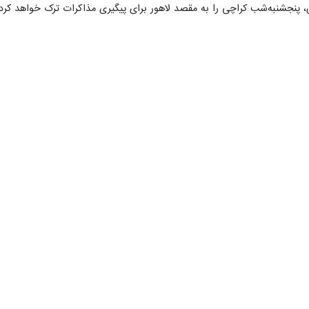
 کراچی را به مقصد لاهور برای پیگیری مذاکرات ترک خواهد کرد و در تاریخ ۳۰ خرداد به مشهد 