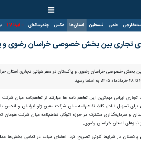
ت‌خارجی
علمی
فلسطین
استان‌ها
عکس
چندرسانه‌ای
ایرنا TV
با
های تجاری بین بخش خصوصی خراسان رضوی و پ
ی بین بخش خصوصی خراسان رضوی و پاکستان در سفر هیاتی تجاری استان خرا
رای تسهیل تبادل کالا، تفاهم‌نامه میان شرکت معین ژاو ایرانیان و انجمن باز
و ترانشیپ LPG در مرز ریمدان و سرمایه‌گذاری مشترک در حوزه اتوگاز، تفاهم‌نامه میان
 نیازهای استان خراسان رضوی.
پاکستان در شرایط کنونی تصریح کرد: اعضای هیات در تمامی بخش‌ها مذاکرات