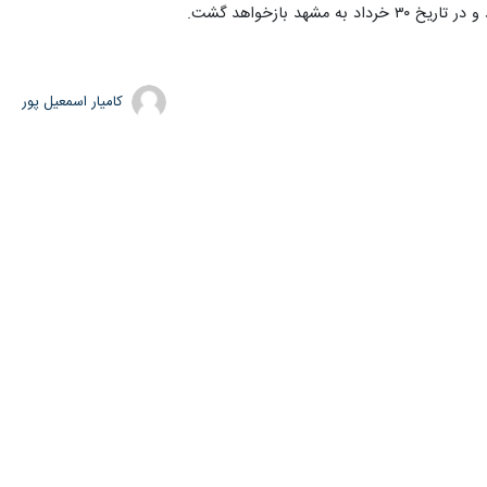
بازخواهد گشت.
کامیار اسمعیل پور