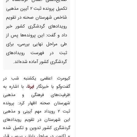
صنایع‌دستی استان کرمانشاه از
تکمیل پرونده ثبت ۲ آیین مذهبی
شاخص شهرستان صحنه در تقویم
رویدادهای گردشگری کشور خبر
داد و گفت: این پرونده‌ها پس از
طی مراحل نهایی بررسی، برای
ثبت در فهرست رویدادهای
گردشگری کشور آماده شده‌اند.
کیومرث اعظمی یکشنبه شب در
گفت‌وگو با خبرنگار
ایرنا
، با اشاره به
ظرفیت‌های فرهنگی و مذهبی
شهرستان صحنه اظهار کرد: پرونده
ثبت ۲ رویداد مهم آیینی و مذهبی
این شهرستان در تقویم رویدادهای
گردشگری کشور تدوین و تکمیل شده
و اکنون در مراحل پایانی بررسی قرار