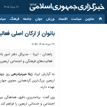
۱۷ مرداد ۱۴۰۵
عناوین‌
سیاست
اقتصاد
ورزش
جهان
جامعه
فرهنگ
سیاس
بانوان از ارکان اصلی فع
۲۷ خرداد ۱۴۰۵، ۱۶:۵۶