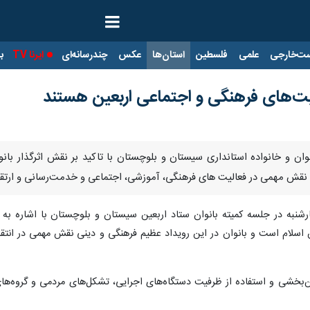
ت‌خارجی
علمی
فلسطین
استان‌ها
عکس
چندرسانه‌ای
ایرنا TV
با
الیت‌های فرهنگی و اجتماعی اربعین هستند