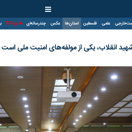
ت‌خارجی
علمی
فلسطین
استان‌ها
عکس
چندرسانه‌ای
ایرنا TV
با
هید انقلاب، یکی از مولفه‌های امنیت ملی است